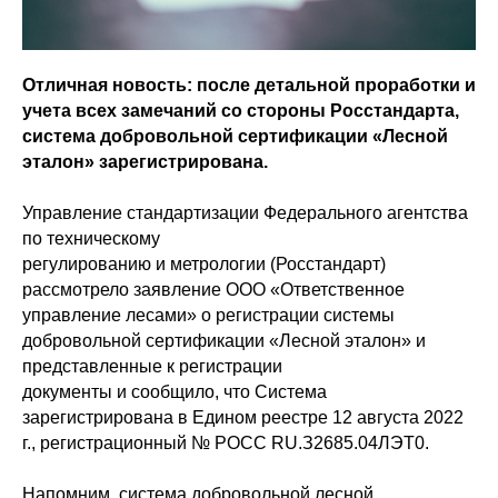
Отличная новость: после детальной проработки и
учета всех замечаний со стороны Росстандарта,
система добровольной сертификации «Лесной
эталон» зарегистрирована.
Управление стандартизации Федерального агентства
по техническому
регулированию и метрологии (Росстандарт)
рассмотрело заявление ООО «Ответственное
управление лесами» о регистрации системы
добровольной сертификации «Лесной эталон» и
представленные к регистрации
документы и сообщило, что Система
зарегистрирована в Едином реестре 12 августа 2022
г., регистрационный № РОСС RU.З2685.04ЛЭТ0.
Напомним, система добровольной лесной