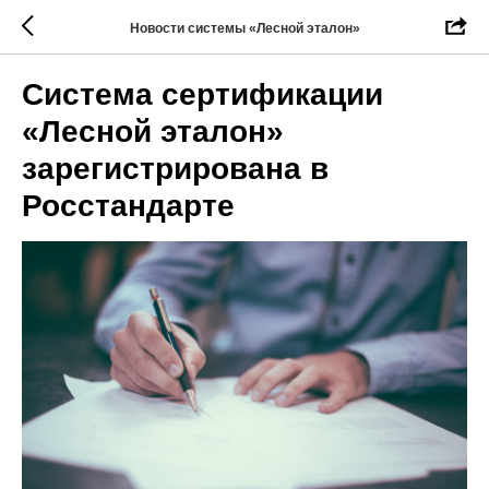
Новости системы «Лесной эталон»
Система сертификации
«Лесной эталон»
зарегистрирована в
Росстандарте