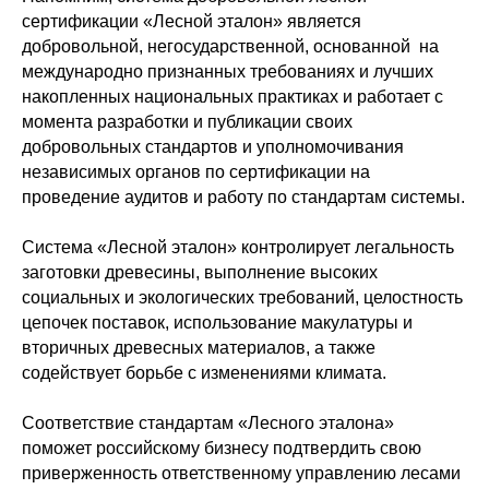
сертификации «Лесной эталон» является
добровольной, негосударственной, основанной на
международно признанных требованиях и лучших
накопленных национальных практиках и работает с
момента разработки и публикации своих
добровольных стандартов и уполномочивания
независимых органов по сертификации на
проведение аудитов и работу по стандартам системы.
Система «Лесной эталон» контролирует легальность
заготовки древесины, выполнение высоких
социальных и экологических требований, целостность
цепочек поставок, использование макулатуры и
вторичных древесных материалов, а также
содействует борьбе с изменениями климата.
Соответствие стандартам «Лесного эталона»
поможет российскому бизнесу подтвердить свою
приверженность ответственному управлению лесами