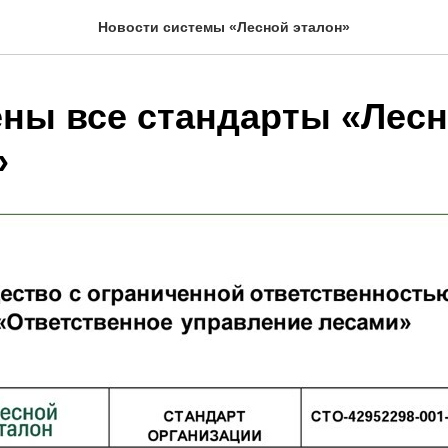
Новости системы «Лесной эталон»
ны все стандарты «Лесн
»