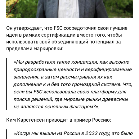
Он утверждает, что FSC сосредоточил свои лучшие
идеи в рамках сертификации вместо того, чтобы
использовать свой объединяющий потенциал за
пределами маркировки:
«Мы разработали такие концепции, как высокие
природоохранные ценности и верифицированные
заявления, а затем рассматривали их как
дополнения к и без того громоздкой системе. Что,
если бы FSC использовала свою платформу для
поиска решений, где мировые рынки древесины
не являются основным фактором?».
Ким Карстенсен приводит в пример Россию:
«Когда мы вышли из России в 2022 году, это было