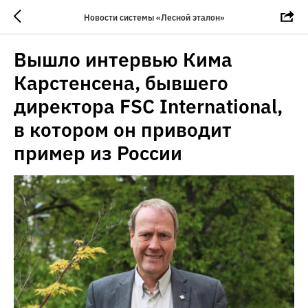
Новости системы «Лесной эталон»
Вышло интервью Кима
Карстенсена, бывшего
директора FSC International,
в котором он приводит
пример из России