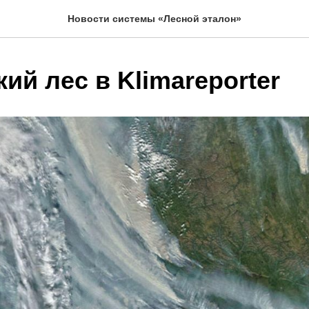
Новости системы «Лесной эталон»
ий лес в Klimareporter