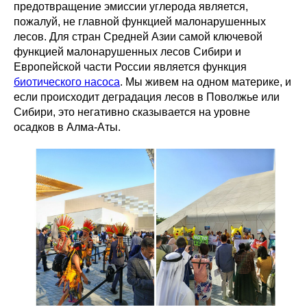
предотвращение эмиссии углерода является,
пожалуй, не главной функцией малонарушенных
лесов. Для стран Средней Азии самой ключевой
функцией малонарушенных лесов Сибири и
Европейской части России является функция
биотического насоса
. Мы живем на одном материке, и
если происходит деградация лесов в Поволжье или
Сибири, это негативно сказывается на уровне
осадков в Алма-Аты.