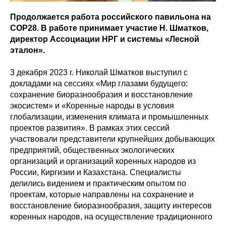
Продолжается работа российского павильона на
COP28. В работе принимает участие Н. Шматков,
директор Ассоциации НРГ и системы «Лесной
эталон».
3 декабря 2023 г. Николай Шматков выступил с
докладами на сессиях «Мир глазами будущего:
сохранение биоразнообразия и восстановление
экосистем» и «Коренные народы в условия
глобализации, изменения климата и промышленных
проектов развития». В рамках этих сессий
участвовали представители крупнейших добывающих
предприятий, общественных экологических
организаций и организаций коренных народов из
России, Киргизии и Казахстана. Специалисты
делились видением и практическим опытом по
проектам, которые направлены на сохранение и
восстановление биоразнообразия, защиту интересов
коренных народов, на осуществление традиционного