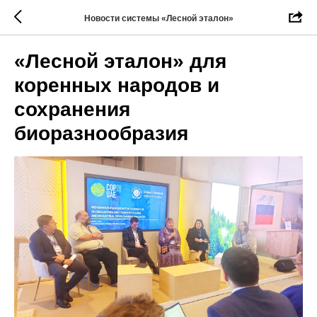
Новости системы «Лесной эталон»
«Лесной эталон» для
коренных народов и
сохранения
биоразнообразия