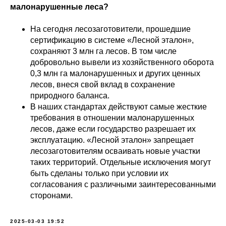
малонарушенные леса?
На сегодня лесозаготовители, прошедшие
сертификацию в системе «Лесной эталон»,
сохраняют 3 млн га лесов. В том числе
добровольно вывели из хозяйственного оборота
0,3 млн га малонарушенных и других ценных
лесов, внеся свой вклад в сохранение
природного баланса.
В наших стандартах действуют самые жесткие
требования в отношении малонарушенных
лесов, даже если государство разрешает их
эксплуатацию. «Лесной эталон» запрещает
лесозаготовителям осваивать новые участки
таких территорий. Отдельные исключения могут
быть сделаны только при условии их
согласования с различными заинтересованными
сторонами.
2025-03-03 19:52