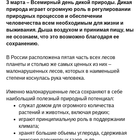
3 марта – Всемирный день дикой природы. Дикая
природа играет огромную роль в регулировании
природных процессов и обеспечении
человечества всем необходимым для жизни и
выживания. Дыша воздухом и принимая пищу, мы
не осознаем, что это возможно благодаря ее
сохранению.
В России расположена пятая часть всех лесов
планеты и столько же самых ценных из них –
малонарушенных лесов, которых в наименьшей
степени коснулась рука человека.
Именно малонарушенные леса сохраняют в себе
наибольший полезный природный потенциал:
служат домом для огромного количества
растений и животных, включая редких;
играют принципиальную роль в поддержании
климата;
хранят большие объемы углерода, сдерживая
эмиссию парниковых газов, и др.