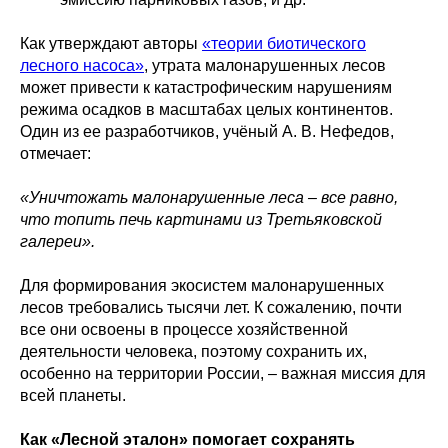
Как утверждают авторы
«теории биотического
лесного насоса»
, утрата малонарушенных лесов
может привести к катастрофическим нарушениям
режима осадков в масштабах целых континентов.
Один из ее разработчиков, учёный А. В. Нефедов,
отмечает:
«Уничтожать малонарушенные леса – все равно,
что топить печь картинами из Третьяковской
галереи».
Для формирования экосистем малонарушенных
лесов требовались тысячи лет. К сожалению, почти
все они освоены в процессе хозяйственной
деятельности человека, поэтому сохранить их,
особенно на территории России, – важная миссия для
всей планеты.
Как «Лесной эталон» помогает сохранять