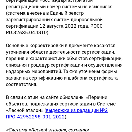
регистрационный номер системы не изменился
(система внесена в Единый реестр
зарегистрированных систем добровольной
сертификации 12 августа 2022 года. РОСС
RU.З2685.04ЛЭТ0).
Основные корректировки в документе касаются
уточнения области деятельности сертификации,
перечня и характеристики объектов сертификации,
описания процедур сертификации и осуществления
надзорных мероприятий. Также уточнены формы
заявки на сертификацию и шаблона сертификата
соответствия.
В связи с этим на сайте обновлены «Перечни
объектов, подлежащих сертификации в Системе
«Лесной эталон» (
выдержка из редакции №2
ПРО-42952298-001-2022
).
«Система «Лесной эталон», сохраняя