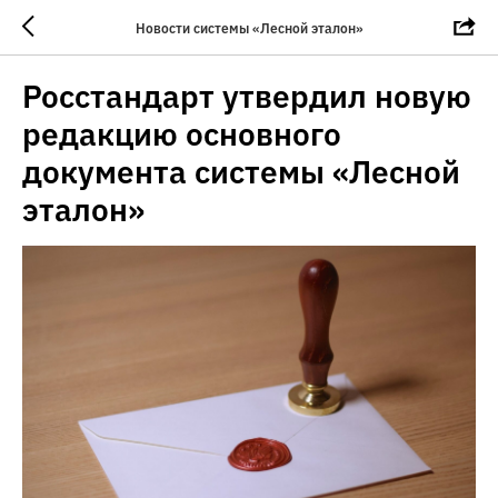
Новости системы «Лесной эталон»
Росстандарт утвердил новую
редакцию основного
документа системы «Лесной
эталон»