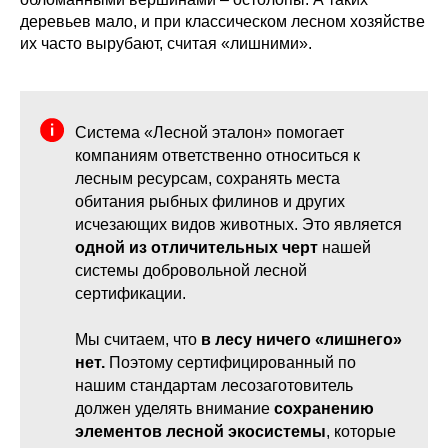
деревьев мало, и при классическом лесном хозяйстве
их часто вырубают, считая «лишними».
Система «Лесной эталон» помогает
компаниям ответственно относиться к
лесным ресурсам, сохранять места
обитания рыбных филинов и других
исчезающих видов животных. Это является
одной из отличительных черт
нашей
системы добровольной лесной
сертификации.
Мы считаем, что
в лесу ничего «лишнего»
нет.
Поэтому сертифицированный по
нашим стандартам лесозаготовитель
должен уделять внимание
сохранению
элементов лесной экосистемы
, которые