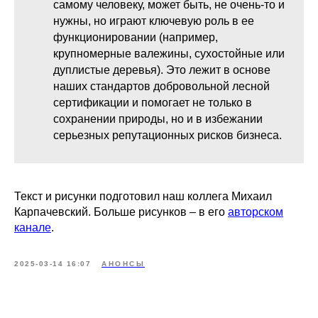
самому человеку, может быть, не очень-то и
нужны, но играют ключевую роль в ее
функционировании (например,
крупномерные валежины, сухостойные или
дуплистые деревья). Это лежит в основе
наших стандартов добровольной лесной
сертификации и помогает не только в
сохранении природы, но и в избежании
серьезных репутационных рисков бизнеса.
Текст и рисунки подготовил наш коллега Михаил
Карпачевский. Больше рисунков – в его
авторском
канале
.
2025-03-14 16:07
АНОНСЫ