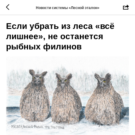
Новости системы «Лесной эталон»
Если убрать из леса «всё
лишнее», не останется
рыбных филинов