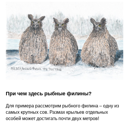
При чем здесь рыбные филины?
Для примера рассмотрим рыбного филина – одну из
самых крупных сов. Размах крыльев отдельных
особей может достигать почти двух метров!