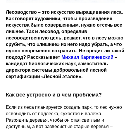
Лесоводство – это искусство выращивания леса.
Как говорят художники, чтобы произведение
искусства было совершенным, нужно отсечь все
лишнее. Так и лесовод, определив
лесоводственную цель, решает, что в лесу можно
срубить, что «лишнее» из него надо убрать, а что
нужно непременно сохранить. Не вредит ли такой
подход? Рассказывает
Михаил Карпачевский
–
кандидат биологических наук, заместитель
директора системы добровольной лесной
сертификации «Лесной эталон».
Как все устроено и в чем проблема?
Если из леса планируется создать парк, то лес нужно
освободить от подлеска, сухостоя и валежа.
Разрядить деревья, чтобы он стал светлым и
доступным, а вот развесистые старые деревья –