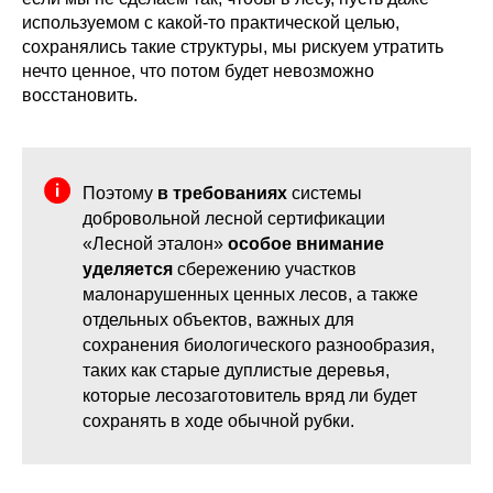
используемом с какой-то практической целью,
сохранялись такие структуры, мы рискуем утратить
нечто ценное, что потом будет невозможно
восстановить.
Поэтому
в требованиях
системы
добровольной лесной сертификации
«Лесной эталон»
особое внимание
уделяется
сбережению участков
малонарушенных ценных лесов, а также
отдельных объектов, важных для
сохранения биологического разнообразия,
таких как старые дуплистые деревья,
которые лесозаготовитель вряд ли будет
сохранять в ходе обычной рубки.