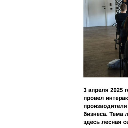
3 апреля 2025 
провел интера
производителя 
бизнеса. Тема 
здесь лесная с