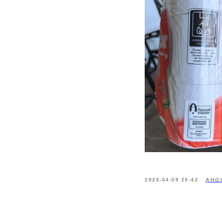
2025-04-09 20:42
АНО