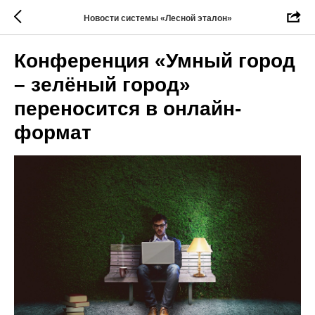
Новости системы «Лесной эталон»
Конференция «Умный город
– зелёный город»
переносится в онлайн-
формат