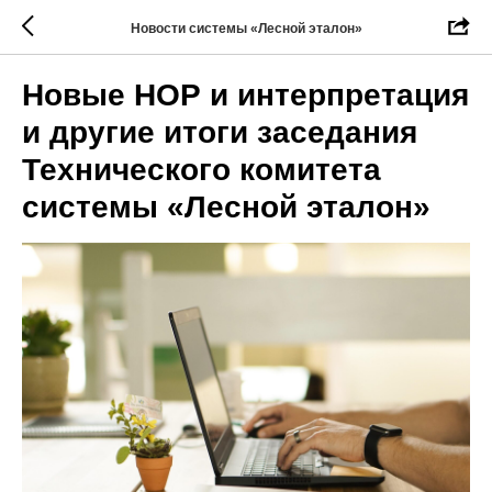
Новости системы «Лесной эталон»
Новые НОР и интерпретация
и другие итоги заседания
Технического комитета
системы «Лесной эталон»