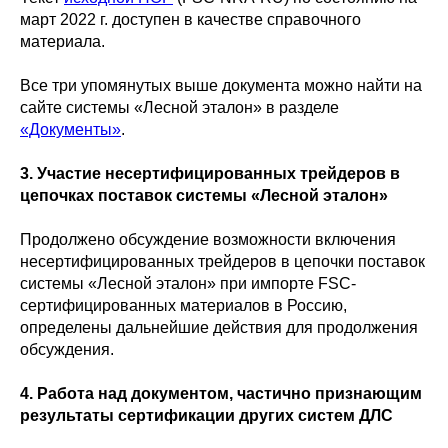
март 2022 г. доступен в качестве справочного
материала.
Все три упомянутых выше документа можно найти на
сайте системы «Лесной эталон» в разделе
«Документы»
.
3. Участие несертифицированных трейдеров в
цепочках поставок системы «Лесной эталон»
Продолжено обсуждение возможности включения
несертифицированных трейдеров в цепочки поставок
системы «Лесной эталон» при импорте FSC-
сертифицированных материалов в Россию,
определены дальнейшие действия для продолжения
обсуждения.
4. Работа над документом, частично признающим
результаты сертификации других систем ДЛС