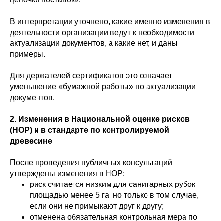
В интерпретации уточнено, какие именно изменения в
деятельности организации ведут к необходимости
актуализации документов, а какие нет, и даны
примеры.
Для держателей сертификатов это означает
уменьшение «бумажной работы» по актуализации
документов.
2. Изменения в Национальной оценке рисков
(НОР) и в стандарте по контролируемой
древесине
После проведения публичных консультаций
утверждены изменения в НОР:
риск считается низким для санитарных рубок
площадью менее 5 га, но только в том случае,
если они не примыкают друг к другу;
отменена обязательная контрольная мера по