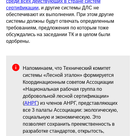
среди всех действующих в стране систем
сертификации
, и другие системы ДЛС не
обеспечивают их выполнения. При этом другие
системы должны будут отвечать определенным
требованиям, предложения по которым тоже
обсуждались на заседании ТК и в целом были
одобрены.
Напоминаем, что Технический комитет
системы «Лесной эталон» формируется
Координационным советом Ассоциации
«Национальная рабочая группа по
добровольной лесной сертификации»
(
АНРГ
) из членов АНРГ, представляющих
все 3 палаты Ассоциации: экологическую,
социальную и экономическую. Это
позволяет сохранить преемственность в
разработке стандартов, открытость,