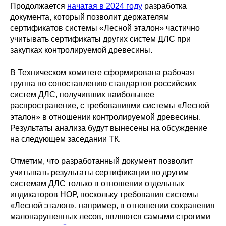
Продолжается
начатая в 2024 году
разработка
документа, который позволит держателям
сертификатов системы «Лесной эталон» частично
учитывать сертификаты других систем ДЛС при
закупках контролируемой древесины.
В Техническом комитете сформирована рабочая
группа по сопоставлению стандартов российских
систем ДЛС, получивших наибольшее
распространение, с требованиями системы «Лесной
эталон» в отношении контролируемой древесины.
Результаты анализа будут вынесены на обсуждение
на следующем заседании ТК.
Отметим, что разработанный документ позволит
учитывать результаты сертификации по другим
системам ДЛС только в отношении отдельных
индикаторов НОР, поскольку требования системы
«Лесной эталон», например, в отношении сохранения
малонарушенных лесов, являются самыми строгими