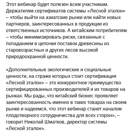
Этот вебинар будет полезен всем участникам.
Держателям сертификатов системы «Лесной эталон»
– чтобы выйти на азиатские рынки или найти новых
партнеров, заинтересованных в продукции из
ответственных источников. А китайским потребителям
– чтобы минимизировать риски, связанные с
попаданием в цепочки поставок древесины из
старовозрастных и других лесов высокой
природоохранной ценности.
«Дополнительные экологические и социальные
ценности, на страже которых стоит сертификация
«Лесной эталон» – это конкурентное преимущество
сертифицированных производителей и их товаров на
рынках. Мы рады, что китайский бизнес проявляет
заинтересованность именно в таких товарах на своем
рынке и надеемся, что этот вебинар станет началом
плодотворного сотрудничества для всех сторон», –
говорит Николай Шматков, директор системы
«Лесной эталон».