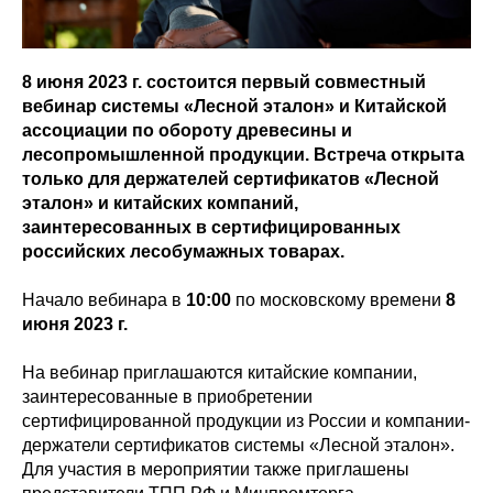
8 июня 2023 г. состоится первый совместный
вебинар системы «Лесной эталон» и Китайской
ассоциации по обороту древесины и
лесопромышленной продукции. Встреча открыта
только для держателей сертификатов «Лесной
эталон» и китайских компаний,
заинтересованных в сертифицированных
российских лесобумажных товарах.
Начало вебинара в
10:00
по московскому времени
8
июня 2023 г.
На вебинар приглашаются китайские компании,
заинтересованные в приобретении
сертифицированной продукции из России и компании-
держатели сертификатов системы «Лесной эталон».
Для участия в мероприятии также приглашены