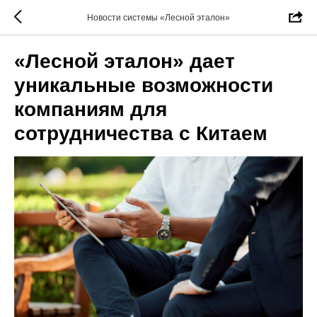
Новости системы «Лесной эталон»
«Лесной эталон» дает
уникальные возможности
компаниям для
сотрудничества с Китаем