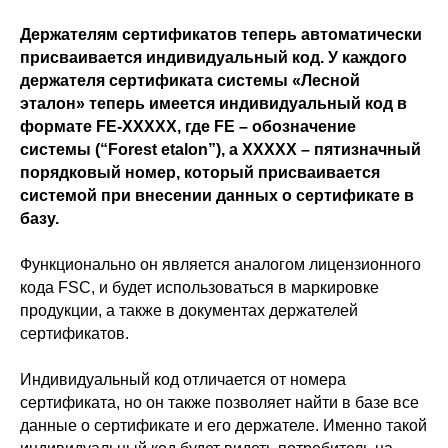
Держателям сертификатов теперь автоматически
присваивается индивидуальный код. У каждого
держателя сертификата системы «Лесной
эталон» теперь имеется индивидуальный код в
формате FE-XXXXX, где FE – обозначение
системы (“Forest etalon”), а XXXXX – пятизначный
порядковый номер, который присваивается
системой при внесении данных о сертификате в
базу.
Функционально он является аналогом лицензионного
кода FSC, и будет использоваться в маркировке
продукции, а также в документах держателей
сертификатов.
Индивидуальный код отличается от номера
сертификата, но он также позволяет найти в базе все
данные о сертификате и его держателе. Именно такой