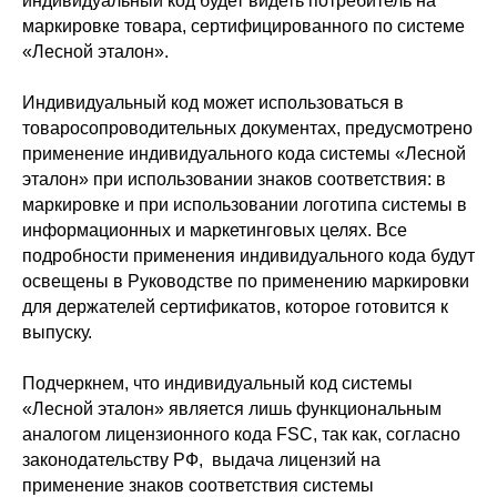
индивидуальный код будет видеть потребитель на
маркировке товара, сертифицированного по системе
«Лесной эталон».
Индивидуальный код может использоваться в
товаросопроводительных документах, предусмотрено
применение индивидуального кода системы «Лесной
эталон» при использовании знаков соответствия: в
маркировке и при использовании логотипа системы в
информационных и маркетинговых целях. Все
подробности применения индивидуального кода будут
освещены в Руководстве по применению маркировки
для держателей сертификатов, которое готовится к
выпуску.
Подчеркнем, что индивидуальный код системы
«Лесной эталон» является лишь функциональным
аналогом лицензионного кода FSC, так как, согласно
законодательству РФ, выдача лицензий на
применение знаков соответствия системы