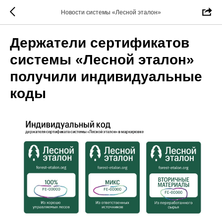
Новости системы «Лесной эталон»
Держатели сертификатов
системы «Лесной эталон»
получили индивидуальные
коды