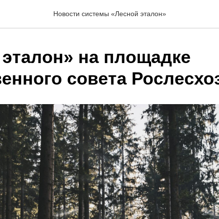
Новости системы «Лесной эталон»
 эталон» на площадке
енного совета Рослесхо