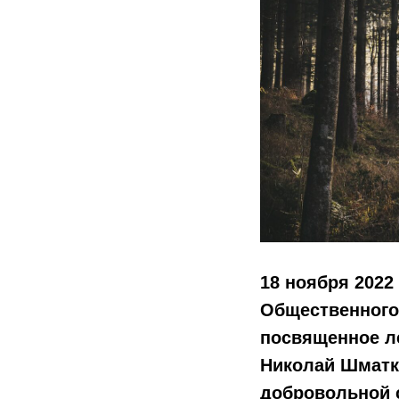
18 ноября 2022
Общественного 
посвященное л
Николай Шматк
добровольной 