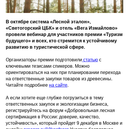
В октябре система «Лесной эталон»,
«Светогорский ЦБК» и отель «Вега Измайлово»
провели вебинар для участников премии «Туризм
будущего» и всех, кто стремится к устойчивому
развитию в туристической сфере.
Организаторы премии подготовили
статью
с
ключевыми тезисами спикеров. Можно
ориентироваться на них при планировании перехода
на ответственные закупки товаров из древесины.
Читайте подробнее
на сайте
.
А если хотите еще глубже погрузиться в тему
ответственных закупок и экологизации бизнеса,
регистрируйтесь на форум «Добровольная лесная
сертификация в России: доверие, качество,
устойчивость», который пройдет 9 декабря в Москве и