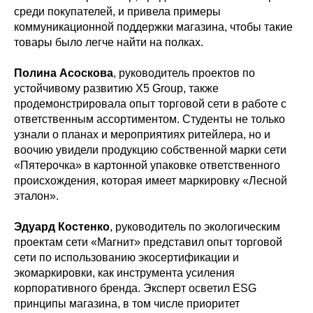
среди покупателей, и привела примеры
коммуникационной поддержки магазина, чтобы такие
товары было легче найти на полках.
Полина Асоскова
, руководитель проектов по
устойчивому развитию Х5 Group, также
продемонстрировала опыт торговой сети в работе с
ответственным ассортиментом. Студенты не только
узнали о планах и мероприятиях ритейлера, но и
воочию увидели продукцию собственной марки сети
«Пятерочка» в картонной упаковке ответственного
происхождения, которая имеет маркировку «Лесной
эталон».
Эдуард Костенко
, руководитель по экологическим
проектам сети «Магнит» представил опыт торговой
сети по использованию экосертификации и
экомаркировки, как инструмента усиления
корпоративного бренда. Эксперт осветил ESG
принципы магазина, в том числе приоритет