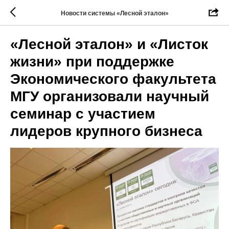
Новости системы «Лесной эталон»
«Лесной эталон» и «Листок
жизни» при поддержке
Экономического факультета
МГУ организовали научный
семинар с участием
лидеров крупного бизнеса