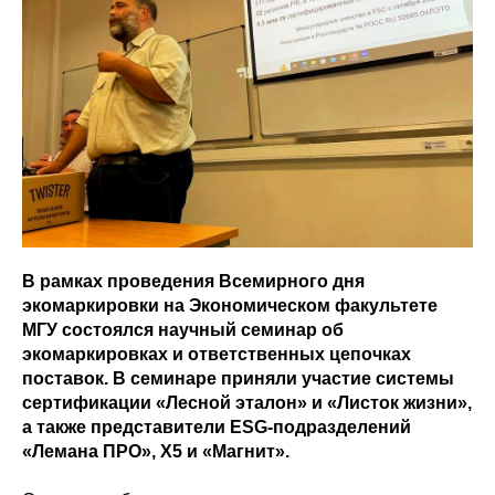
В рамках проведения Всемирного дня
экомаркировки на Экономическом факультете
МГУ состоялся научный семинар об
экомаркировках и ответственных цепочках
поставок. В семинаре приняли участие системы
сертификации «Лесной эталон» и «Листок жизни»,
а также представители ESG-подразделений
«Лемана ПРО», Х5 и «Магнит».