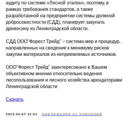
аудиту по системе «Лесной эталон», поэтому, в
рамках требования стандартов, а также
разработанной на предприятии системы должной
добросовестности (СДД), планирует закупать
древесину из Ленинградской области.
СДД ООО"Форест Трейд" – система мер и процедур,
направленных на сведение к минимуму рисков
закупки материалов из неприемлемых источников.
ООО"Форест Трейд" заинтересовано в Вашем
объективном мнении относительно ведения
лесопользования и лесного хозяйства арендаторами
Ленинградской области
Скачать
2023-03-07 12:01
ИНФОРМАЦИЯ ОТ КОМПАНИЙ