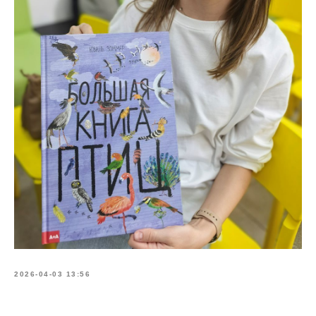
2026-04-03 13:56