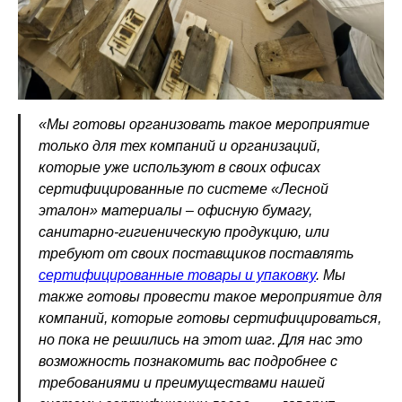
«Мы готовы организовать такое мероприятие
только для тех компаний и организаций,
которые уже используют в своих офисах
сертифицированные по системе «Лесной
эталон» материалы – офисную бумагу,
санитарно-гигиеническую продукцию, или
требуют от своих поставщиков поставлять
сертифицированные товары и упаковку
. Мы
также готовы провести такое мероприятие для
компаний, которые готовы сертифицироваться,
но пока не решились на этот шаг. Для нас это
возможность познакомить вас подробнее с
требованиями и преимуществами нашей