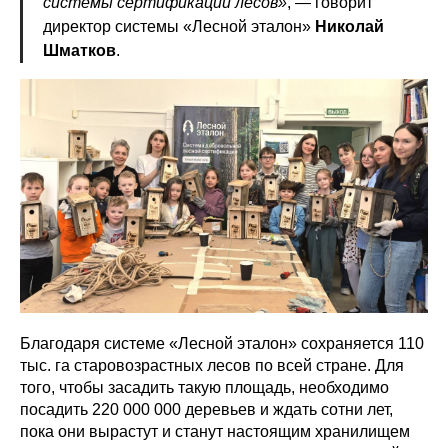
системы сертификации лесов»
, — говорит
директор системы «Лесной эталон»
Николай
Шматков
.
Благодаря системе «Лесной эталон» сохраняется 110
тыс. га старовозрастных лесов по всей стране. Для
того, чтобы засадить такую площадь, необходимо
посадить 220 000 000 деревьев и ждать сотни лет,
пока они вырастут и станут настоящим хранилищем