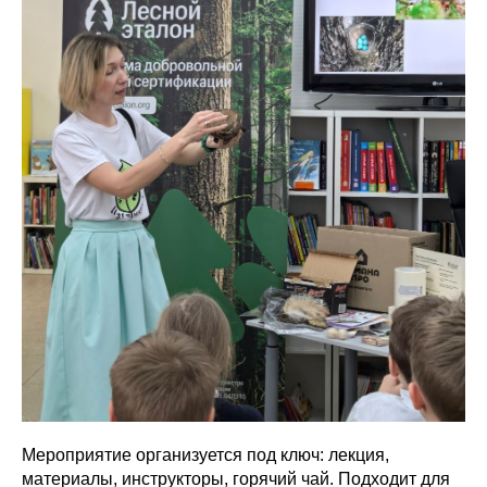
Мероприятие организуется под ключ: лекция,
материалы, инструкторы, горячий чай. Подходит для