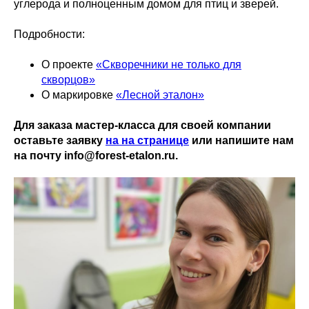
углерода и полноценным домом для птиц и зверей.
Подробности:
О проекте
«Скворечники не только для
скворцов»
О маркировке
«Лесной эталон»
Для заказа мастер-класса для своей компании
оставьте заявку
на
на странице
или напишите нам
на почту info@forest-etalon.ru.