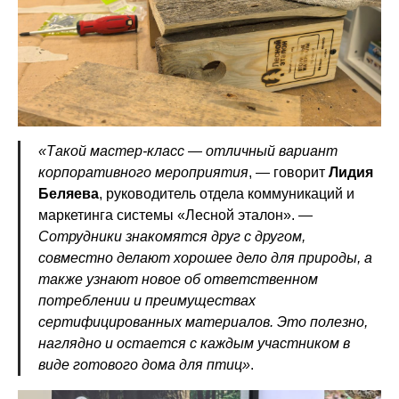
«Такой мастер-класс — отличный вариант
корпоративного мероприятия
, — говорит
Лидия
Беляева
, руководитель отдела коммуникаций и
маркетинга системы «Лесной эталон». —
Сотрудники знакомятся друг с другом,
совместно делают хорошее дело для природы, а
также узнают новое об ответственном
потреблении и преимуществах
сертифицированных материалов. Это полезно,
наглядно и остается с каждым участником в
виде готового дома для птиц»
.