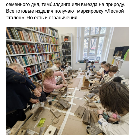
семейного дня, тимбилдинга или выезда на природу.
Все готовые изделия получают маркировку «Лесной
эталон». Но есть и ограничения.