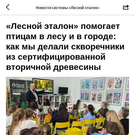
Новости системы «Лесной эталон»
«Лесной эталон» помогает
птицам в лесу и в городе:
как мы делали скворечники
из сертифицированной
вторичной древесины