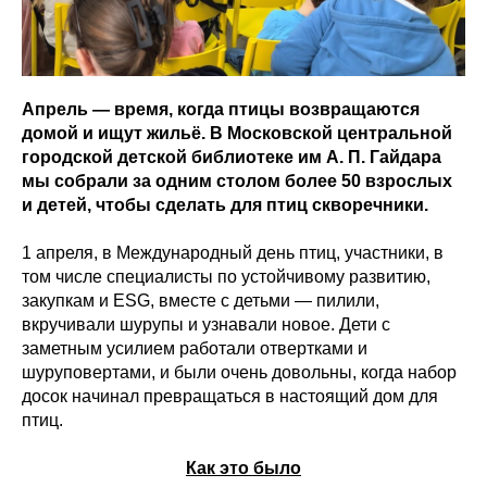
Апрель — время, когда птицы возвращаются
домой и ищут жильё. В Московской центральной
городской детской библиотеке им А. П. Гайдара
мы собрали за одним столом более 50 взрослых
и детей, чтобы сделать для птиц скворечники.
1 апреля, в Международный день птиц, участники, в
том числе специалисты по устойчивому развитию,
закупкам и ESG, вместе с детьми — пилили,
вкручивали шурупы и узнавали новое. Дети с
заметным усилием работали отвертками и
шуруповертами, и были очень довольны, когда набор
досок начинал превращаться в настоящий дом для
птиц.
Как это было