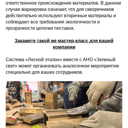
ответственное происхождение материалов. В данном
случае маркировка означает, что для скворечников
действительно используют вторичные материалы и
соблюдают все требования экологичности и
прозрачности цепочки поставок.
Закажите такой же мастер-класс для вашей
компании
Система «Лесной эталон» вместе с АНО «Зеленый
свет» может организовать аналогичное мероприятие
специально для ваших сотрудников.