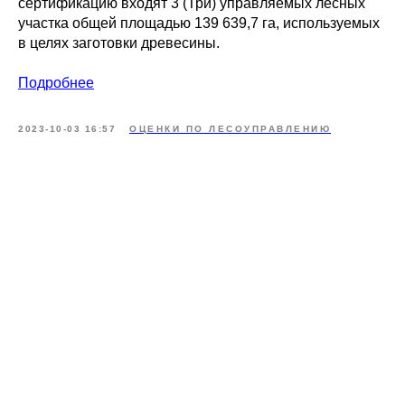
сертификацию входят 3 (Три) управляемых лесных
участка общей площадью 139 639,7 га, используемых
в целях заготовки древесины.
Подробнее
2023-10-03 16:57
ОЦЕНКИ ПО ЛЕСОУПРАВЛЕНИЮ