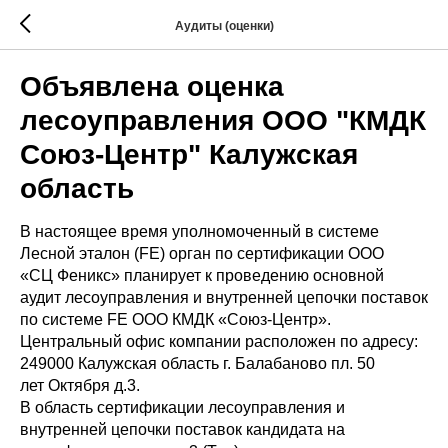
Аудиты (оценки)
Объявлена оценка
лесоуправления ООО "КМДК
Союз-Центр" Калужская
область
В настоящее время уполномоченный в системе
Лесной эталон (FE) орган по сертификации ООО
«СЦ Феникс» планирует к проведению основной
аудит лесоуправления и внутренней цепочки поставок
по системе FE ООО КМДК «Союз-Центр».
Центральный офис компании расположен по адресу:
249000 Калужская область г. Балабаново пл. 50
лет Октября д.3.
В область сертификации лесоуправления и
внутренней цепочки поставок кандидата на