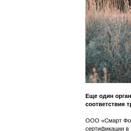
Еще один орган
соответствия т
ООО «Смарт Фор
сертификации в 