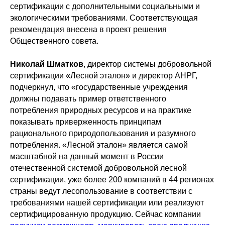
сертификации с дополнительными социальными и
экологическими требованиями. Соответствующая
рекомендация внесена в проект решения
Общественного совета.
Николай Шматков
, директор системы добровольной
сертификации «Лесной эталон» и директор АНРГ,
подчеркнул, что «государственные учреждения
должны подавать пример ответственного
потребления природных ресурсов и на практике
показывать приверженность принципам
рационального природопользования и разумного
потребления. «Лесной эталон» является самой
масштабной на данный момент в России
отечественной системой добровольной лесной
сертификации, уже более 200 компаний в 44 регионах
страны ведут лесопользование в соответствии с
требованиями нашей сертификации или реализуют
сертифицированную продукцию. Сейчас компани
и