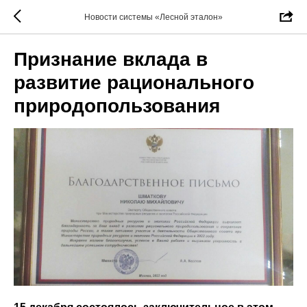
Новости системы «Лесной эталон»
Признание вклада в
развитие рационального
природопользования