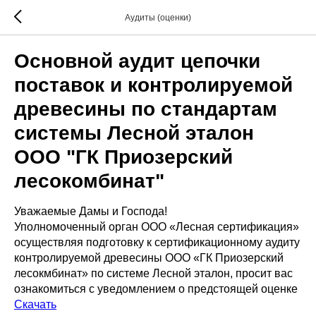
Аудиты (оценки)
Основной аудит цепочки
поставок и контролируемой
древесины по стандартам
системы Лесной эталон
ООО "ГК Приозерский
лесокомбинат"
Уважаемые Дамы и Господа!
Уполномоченный орган ООО «Лесная сертификация»
осуществляя подготовку к сертификационному аудиту
контролируемой древесины ООО «ГК Приозерский
лесокмбинат» по системе Лесной эталон, просит вас
ознакомиться с уведомлением о предстоящей оценке
Скачать