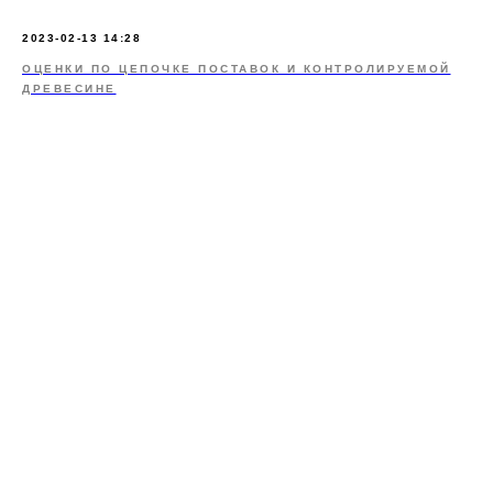
2023-02-13 14:28
ОЦЕНКИ ПО ЦЕПОЧКЕ ПОСТАВОК И КОНТРОЛИРУЕМОЙ
ДРЕВЕСИНЕ