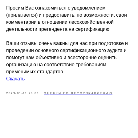
Просим Вас ознакомиться с уведомлением
(прилагается) и предоставить, по возможности, свои
комментарии в отношении лесохозяйственной
деятельности претендента на сертификацию.
Ваши отзывы очень важны для нас при подготовке и
проведении основного сертификационного аудита и
помогут нам объективно и всесторонне оценить
организацию на соответствие требованиям
применимых стандартов.
Скачать
2023-01-11 20:01
ОЦЕНКИ ПО ЛЕСОУПРАВЛЕНИЮ