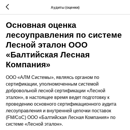
Аудиты (оценки)
Основная оценка
лесоуправления по системе
Лесной эталон ООО
«Балтийская Лесная
Компания»
ООО «АЛМ Системы», являясь органом по
сертификации, уполномоченным системой
добровольной лесной сертификации «Лесной
эталон», в настоящее время ведет подготовку к
проведению основного сертификационного аудита
лесоуправления и внутренней цепочки поставок
(FM/CoC) ООО «Балтийская Лесная Компания» по
системе «Лесной эталон».