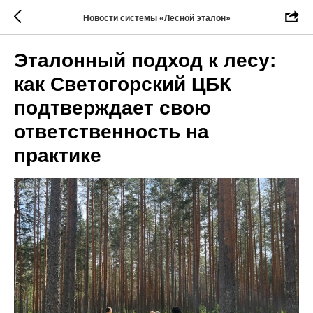
Новости системы «Лесной эталон»
Эталонный подход к лесу:
как Светогорский ЦБК
подтверждает свою
ответственность на
практике