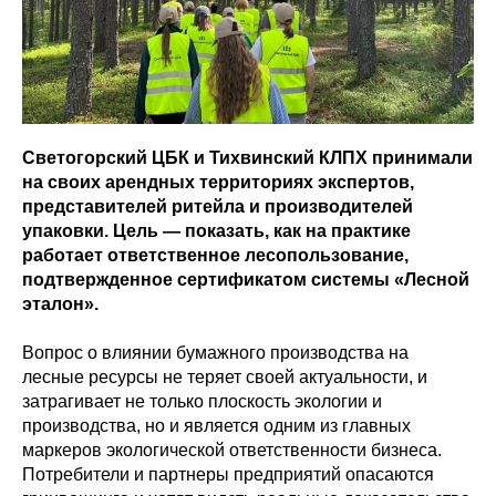
Светогорский ЦБК и Тихвинский КЛПХ принимали
на своих арендных территориях экспертов,
представителей ритейла и производителей
упаковки. Цель — показать, как на практике
работает ответственное лесопользование,
подтвержденное сертификатом системы «Лесной
эталон».
Вопрос о влиянии бумажного производства на
лесные ресурсы не теряет своей актуальности, и
затрагивает не только плоскость экологии и
производства, но и является одним из главных
маркеров экологической ответственности бизнеса.
Потребители и партнеры предприятий опасаются