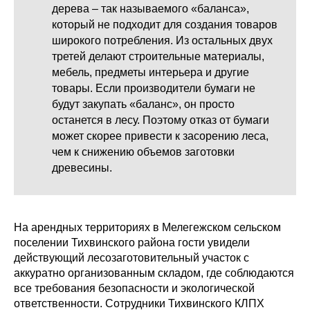
дерева – так называемого «баланса»,
который не подходит для создания товаров
широкого потребления. Из остальных двух
третей делают строительные материалы,
мебель, предметы интерьера и другие
товары. Если производители бумаги не
будут закупать «баланс», он просто
останется в лесу. Поэтому отказ от бумаги
может скорее привести к засорению леса,
чем к снижению объемов заготовки
древесины.
На арендных территориях в Мелегежском сельском
поселении Тихвинского района гости увидели
действующий лесозаготовительный участок с
аккуратно организованным складом, где соблюдаются
все требования безопасности и экологической
ответственности. Сотрудники Тихвинского КЛПХ