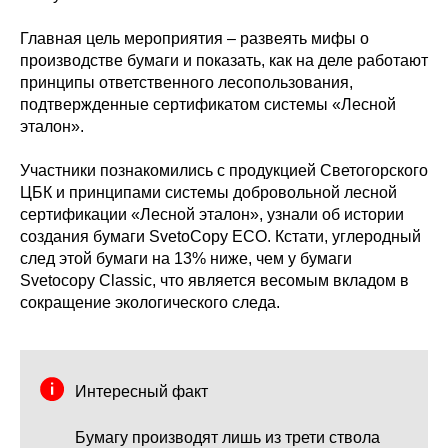
Главная цель мероприятия – развеять мифы о
производстве бумаги и показать, как на деле работают
принципы ответственного лесопользования,
подтвержденные сертификатом системы «Лесной
эталон».
Участники познакомились с продукцией Светогорского
ЦБК и принципами системы добровольной лесной
сертификации «Лесной эталон», узнали об истории
создания бумаги SvetoCopy ECO. Кстати, углеродный
след этой бумаги на 13% ниже, чем у бумаги
Svetocopy Classic, что является весомым вкладом в
сокращение экологического следа.
Интересный факт
Бумагу производят лишь из трети ствола