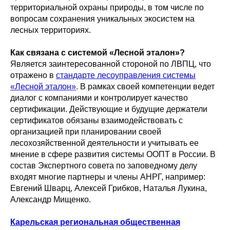
территориальной охраны природы, в том числе по
вопросам сохранения уникальных экосистем на
лесных территориях.
Как связана с системой «Лесной эталон»?
Является заинтересованной стороной по ЛВПЦ, что
отражено в
стандарте лесоуправления системы
«
Лесной эталон
»
. В рамках своей компетенции ведет
диалог с компаниями и контролирует качество
сертификации. Действующие и будущие держатели
сертификатов обязаны взаимодействовать с
организацией при планировании своей
лесохозяйственной деятельности и учитывать ее
мнение в сфере развития системы ООПТ в России. В
состав Экспертного совета по заповедному делу
входят многие партнеры и члены АНРГ, например:
Евгений Шварц, Алексей Грибков, Наталья Лукина,
Александр Мищенко.
Карельская региональная общественная