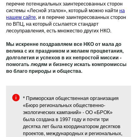
перечне потенциальных заинтересованных сторон
системы «Лесной эталон», который можно найти
на
нашем сайте
, и в перечне заинтересованных сторон
по ВПЦ, на который ссылается стандарт
лесоуправления, есть множество других НКО.
Мы искренне поздравляем все НКО от мала до
велика с их праздником и желаем процветания,
долголетия и успехов в их непростой миссии -
помогать людям и бизнесу искать компромиссы
во благо природы и общества.
* Приморская общественная организация
«Бюро региональных общественно-
экологических кампаний» - ОО «БРОК»
была создана в 1997 году и почти три
десятка лет была координатором десятков
проектов, международных и региональных,