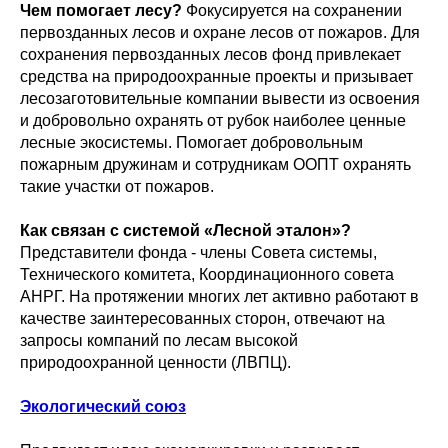
Чем помогает лесу?
Фокусируется на сохранении
первозданных лесов и охране лесов от пожаров. Для
сохранения первозданных лесов фонд привлекает
средства на природоохранные проекты и призывает
лесозаготовительные компании вывести из освоения
и добровольно охранять от рубок наиболее ценные
лесные экосистемы. Помогает добровольным
пожарным дружинам и сотрудникам ООПТ охранять
такие участки от пожаров.
Как связан с системой «Лесной эталон»?
Представители фонда - члены Совета системы,
Технического комитета, Координационного совета
АНРГ. На протяжении многих лет активно работают в
качестве заинтересованных сторон, отвечают на
запросы компаний по лесам высокой
природоохранной ценности (ЛВПЦ).
Экологический союз