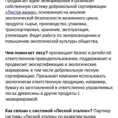
Продвигает идею экомаркировки и развивает
собственную систему добровольной сертификации
«Листок жизни»
, основанную на анализе
экологической безопасности жизненного цикла
продукта: сырье, производство, упаковка,
транспортировка, хранение, эксплуатация,
утилизация. Ведет работу по экопросвещению и
повышению экологической культуры общества.
Чем помогает лесу?
просвещает бизнес и ритейл об
ответственном природопользовании, поддерживает и
продвигает экосертификацию и экологические
маркировки, в том числе добровольную лесную
сертификацию. Призывает компании использовать
экологически ответственную продукцию, например,
бумагу из заготовленной в ответственно управляемых
лесах древесины и другие продукты с
экомаркировкой.
Как связан с системой «Лесной эталон»?
Партнер
системы «Лесной эталон» по развитию рынка