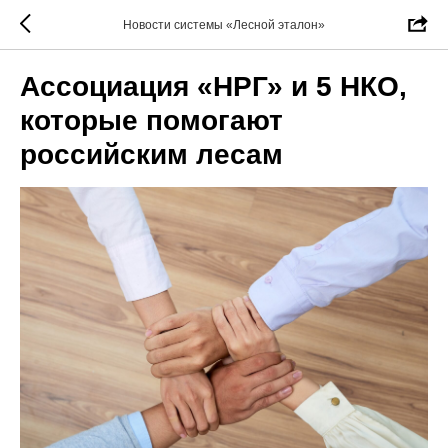
Новости системы «Лесной эталон»
Ассоциация «НРГ» и 5 НКО,
которые помогают
российским лесам