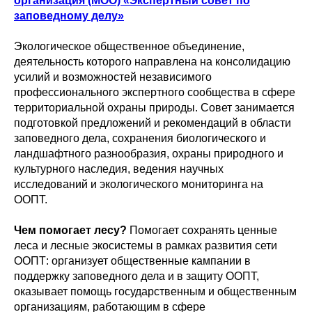
организация (МОО)
«
Э
кспертный совет по
заповедному делу
»
Экологическое общественное объединение,
деятельность которого направлена на консолидацию
усилий и возможностей независимого
профессионального экспертного сообщества в сфере
территориальной охраны природы. Совет занимается
подготовкой предложений и рекомендаций в области
заповедного дела, сохранения биологического и
ландшафтного разнообразия, охраны природного и
культурного наследия, ведения научных
исследований и экологического мониторинга на
ООПТ.
Чем помогает лесу?
Помогает сохранять ценные
леса и лесные экосистемы в рамках развития сети
ООПТ: организует общественные кампании в
поддержку заповедного дела и в защиту ООПТ,
оказывает помощь государственным и общественным
организациям, работающим в сфере