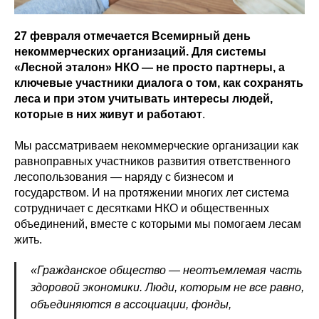
27 февраля отмечается Всемирный день
некоммерческих организаций. Для системы
«Лесной эталон» НКО — не просто партнеры, а
ключевые участники диалога о том, как сохранять
леса и при этом учитывать интересы людей,
которые в них живут и работают
.
Мы рассматриваем некоммерческие организации как
равноправных участников развития ответственного
лесопользования — наряду с бизнесом и
государством. И на протяжении многих лет система
сотрудничает с десятками НКО и общественных
объединений, вместе с которыми мы помогаем лесам
жить.
«Гражданское общество — неотъемлемая часть
здоровой экономики. Люди, которым не все равно,
объединяются в ассоциации, фонды,