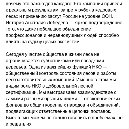
почему это важно для каждого. Его кампании привели
к реальным результатам: запрету рубок в кедровых
лесах и признанию заслуг России на уровне ООН.
История Анатолия Лебедева — яркое подтверждение
того, что даже небольшое объединение
профессионалов и неравнодушных людей способно
влиять на судьбу целых экосистем.
Сегодня участие общества в жизни леса не
ограничивается субботниками или посадками
деревьев. Одна из важнейших функций НКО —
общественный контроль состояния лесов и работы
лесозаготовительных компаний. Именно в этом мы
видим роль НКО в добровольной лесной
сертификации. Мы выстраиваем взаимодействие с
самыми разными организациями — от экологических
фондов до общин коренных народов и объединений,
продвигающих ответственные цепочки поставок.
Вместе мы можем не только говорить о проблемах, но
и решать их.