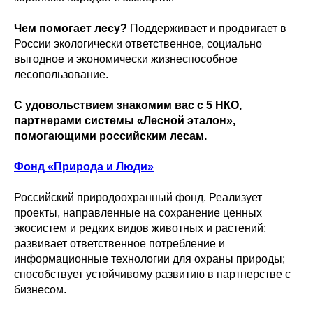
Чем помогает лесу?
Поддерживает и продвигает в
России экологически ответственное, социально
выгодное и экономически жизнеспособное
лесопользование.
С удовольствием знакомим вас с 5 НКО,
партнерами системы «Лесной эталон»,
помогающими российским лесам.
Фонд «Природа и Люди»
Российский природоохранный фонд. Реализует
проекты, направленные на сохранение ценных
экосистем и редких видов животных и растений;
развивает ответственное потребление и
информационные технологии для охраны природы;
способствует устойчивому развитию в партнерстве с
бизнесом.