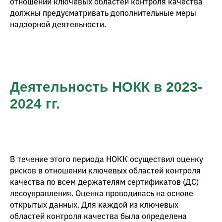
отношении ключевых областей контроля качества
должны предусматривать дополнительные меры
надзорной деятельности.
Деятельность НОКК в 2023-
2024 гг.
В течение этого периода НОКК осуществил оценку
рисков в отношении ключевых областей контроля
качества по всем держателям сертификатов (ДС)
лесоуправления. Оценка проводилась на основе
открытых данных. Для каждой из ключевых
областей контроля качества была определена