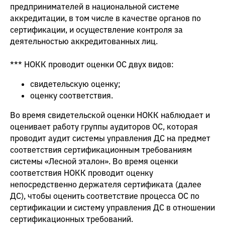
предпринимателей в национальной системе
аккредитации, в том числе в качестве органов по
сертификации, и осуществление контроля за
деятельностью аккредитованных лиц.
*** НОКК проводит оценки ОС двух видов:
свидетельскую оценку;
оценку соответствия.
Во время свидетельской оценки НОКК наблюдает и
оценивает работу группы аудиторов ОС, которая
проводит аудит системы управления ДС на предмет
соответствия сертификационным требованиям
системы «Лесной эталон». Во время оценки
соответствия НОКК проводит оценку
непосредственно держателя сертификата (далее
ДС), чтобы оценить соответствие процесса ОС по
сертификации и систему управления ДС в отношении
сертификационных требований.