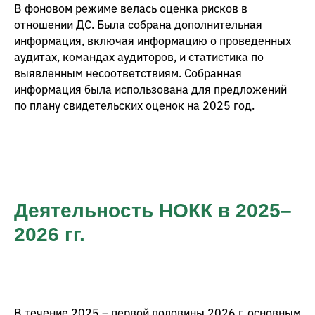
В фоновом режиме велась оценка рисков в
отношении ДС. Была собрана дополнительная
информация, включая информацию о проведенных
аудитах, командах аудиторов, и статистика по
выявленным несоответствиям. Собранная
информация была использована для предложений
по плану свидетельских оценок на 2025 год.
Деятельность НОКК в 2025–
2026 гг.
В течение 2025 – первой половины 2026 г. основным