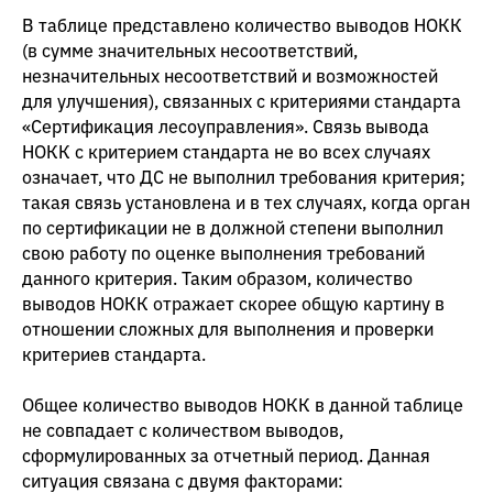
В таблице представлено количество выводов НОКК
(в сумме значительных несоответствий,
незначительных несоответствий и возможностей
для улучшения), связанных с критериями стандарта
«Сертификация лесоуправления». Связь вывода
НОКК с критерием стандарта не во всех случаях
означает, что ДС не выполнил требования критерия;
такая связь установлена и в тех случаях, когда орган
по сертификации не в должной степени выполнил
свою работу по оценке выполнения требований
данного критерия. Таким образом, количество
выводов НОКК отражает скорее общую картину в
отношении сложных для выполнения и проверки
критериев стандарта.
Общее количество выводов НОКК в данной таблице
не совпадает с количеством выводов,
сформулированных за отчетный период. Данная
ситуация связана с двумя факторами: