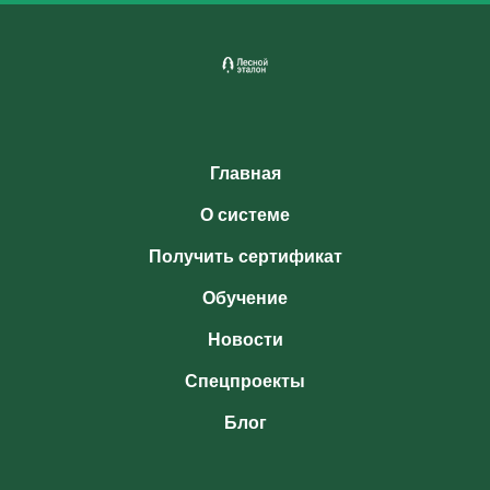
Главная
О системе
Получить сертификат
Обучение
Новости
Спецпроекты
Блог