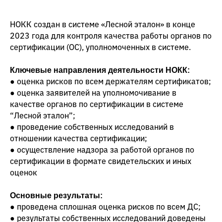
НОКК создан в системе «Лесной эталон» в конце
2023 года для контроля качества работы органов по
сертификации (ОС), уполномоченных в системе.
Ключевые направления деятельности НОКК:
● оценка рисков по всем держателям сертификатов;
● оценка заявителей на уполномочивание в
качестве органов по сертификации в системе
“Лесной эталон”;
● проведение собственных исследований в
отношении качества сертификации;
● осуществление надзора за работой органов по
сертификации в формате свидетельских и иных
оценок
Основные результаты:
● проведена сплошная оценка рисков по всем ДС;
● результаты собственных исследований доведены