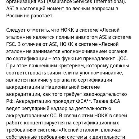
организация ASI (Assurance Services International).
ASI в настоящий момент по лесным вопросам в
России не работает.
Следует отметить, что НОКК в системе «Лесной
эталон» не является полным аналогом ASI в системе
FSC. В отличие от ASI, НОКК в системе «Лесной
эталон» не занимается уполномочиванием органов
по сертификации – эта функция принадлежит ЦОС.
При этом важнейшим критерием, которому должны
соответствовать заявители на уполномочивание,
является наличие у органа по сертификации
аккредитации в Национальной системе
аккредитации, как того требует законодательство
РФ. Аккредитацию проводит ФСА**. Также ФСА
ведет регулярный надзор за деятельностью
аккредитованных ОС. В связи с этим НОКК в своей
работе концентрируется на сертификационных
требованиях системы «Лесной эталон», включая
собственные требования системы к деятельности