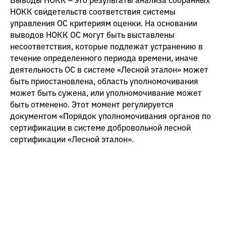
Выводы НОКК – это результаты анализа собранных
НОКК свидетельств соответствия системы
управления ОС критериям оценки. На основании
выводов НОКК ОС могут быть выставлены
несоответствия, которые подлежат устранению в
течение определенного периода времени, иначе
деятельность ОС в системе «Лесной эталон» может
быть приостановлена, область уполномочивания
может быть сужена, или уполномочивание может
быть отменено. Этот момент регулируется
документом «Порядок уполномочивания органов по
сертификации в системе добровольной лесной
сертификации «Лесной эталон».