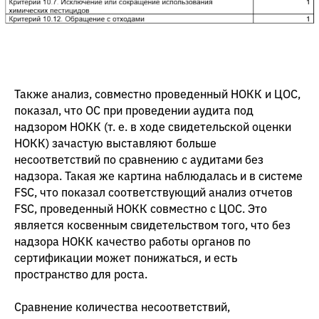
Также анализ, совместно проведенный НОКК и ЦОС,
показал, что ОС при проведении аудита под
надзором НОКК (т. е. в ходе свидетельской оценки
НОКК) зачастую выставляют больше
несоответствий по сравнению с аудитами без
надзора. Такая же картина наблюдалась и в системе
FSC, что показал соответствующий анализ отчетов
FSC, проведенный НОКК совместно с ЦОС. Это
является косвенным свидетельством того, что без
надзора НОКК качество работы органов по
сертификации может понижаться, и есть
пространство для роста.
Сравнение количества несоответствий,