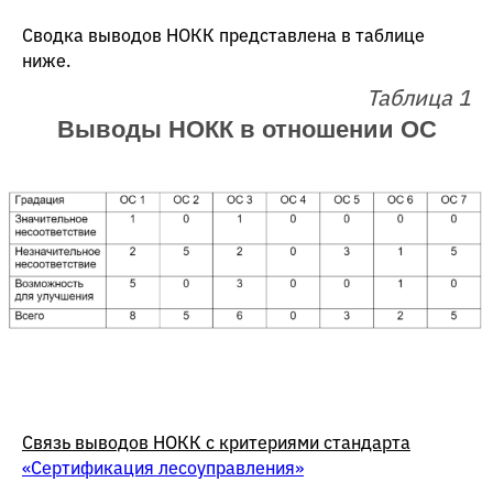
Сводка выводов НОКК представлена в таблице
ниже.
Таблица 1
Выводы НОКК в отношении ОС
Связь выводов НОКК с критериями стандарта
«Сертификация лесоуправления»