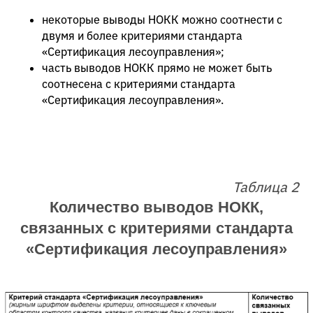
некоторые выводы НОКК можно соотнести с
двумя и более критериями стандарта
«Сертификация лесоуправления»;
часть выводов НОКК прямо не может быть
соотнесена с критериями стандарта
«Сертификация лесоуправления».
Таблица 2
Количество выводов НОКК,
связанных с критериями стандарта
«Сертификация лесоуправления»