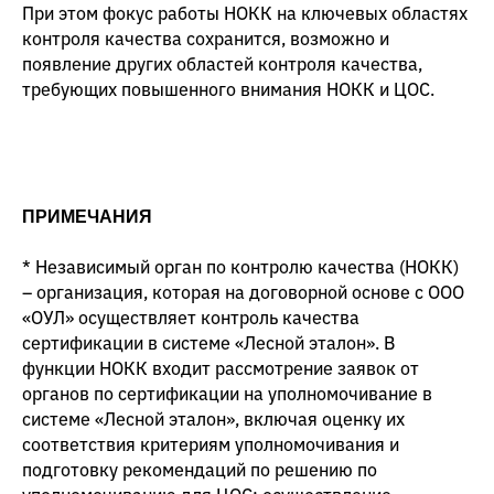
При этом фокус работы НОКК на ключевых областях
контроля качества сохранится, возможно и
появление других областей контроля качества,
требующих повышенного внимания НОКК и ЦОС.
ПРИМЕЧАНИЯ
* Независимый орган по контролю качества (НОКК)
– организация, которая на договорной основе с ООО
«ОУЛ» осуществляет контроль качества
сертификации в системе «Лесной эталон». В
функции НОКК входит рассмотрение заявок от
органов по сертификации на уполномочивание в
системе «Лесной эталон», включая оценку их
соответствия критериям уполномочивания и
подготовку рекомендаций по решению по