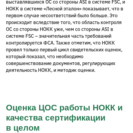
выставлявшихся ОС со стороны ASI в системе FSC, и
НОКК в системе «Лесной эталон» показывает, что в
первом случае несоответствий было больше. Это
происходит вследствие того, что область контроля
ОС со стороны НОКК уже, чем со стороны ASI в
системе FSC – значительная часть требований
контролируется ФСА. Также отметим, что НОКК
провел только первый цикл свидетельских оценок,
который показал, что необходимо
совершенствование документов, регулирующих
деятельность НОКК, и методик оценки.
Оценка ЦОС работы НОКК и
качества сертификации
в целом