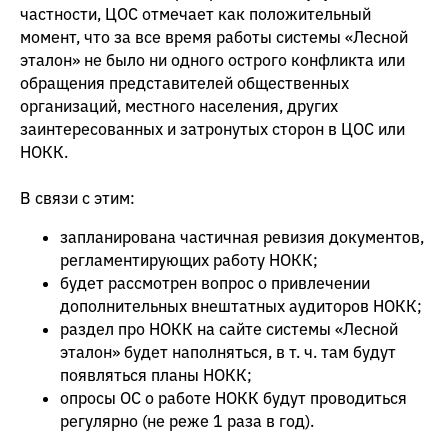
частности, ЦОС отмечает как положительный
момент, что за все время работы системы «Лесной
эталон» не было ни одного острого конфликта или
обращения представителей общественных
организаций, местного населения, других
заинтересованных и затронутых сторон в ЦОС или
НОКК.
В связи с этим:
запланирована частичная ревизия документов,
регламентирующих работу НОКК;
будет рассмотрен вопрос о привлечении
дополнительных внештатных аудиторов НОКК;
раздел про НОКК на сайте системы «Лесной
эталон» будет наполняться, в т. ч. там будут
появляться планы НОКК;
опросы ОС о работе НОКК будут проводиться
регулярно (не реже 1 раза в год).