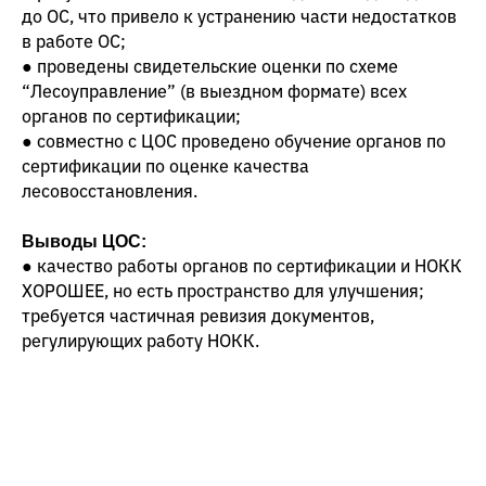
до ОС, что привело к устранению части недостатков
в работе ОС;
● проведены свидетельские оценки по схеме
“Лесоуправление” (в выездном формате) всех
органов по сертификации;
● совместно с ЦОС проведено обучение органов по
сертификации по оценке качества
лесовосстановления.
Выводы ЦОС:
● качество работы органов по сертификации и НОКК
ХОРОШЕЕ, но есть пространство для улучшения;
требуется частичная ревизия документов,
регулирующих работу НОКК.