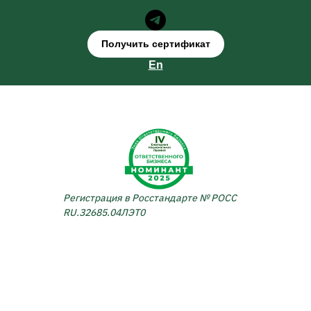
Получить сертификат
En
Регистрация в Росстандарте № РОСС
RU.З2685.04ЛЭТ0