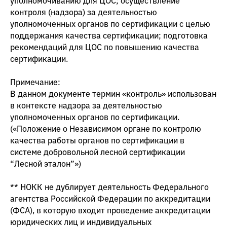
уполномочиванию для ЦОС; осуществление
контроля (надзора) за деятельностью
уполномоченных органов по сертификации с целью
поддержания качества сертификации; подготовка
рекомендаций для ЦОС по повышению качества
сертификации.
Примечание:
В данном документе термин «контроль» использован
в контексте надзора за деятельностью
уполномоченных органов по сертификации.
(«Положение о Независимом органе по контролю
качества работы органов по сертификации в
системе добровольной лесной сертификации
“Лесной эталон”»)
** НОКК не дублирует деятельность Федерального
агентства Российской Федерации по аккредитации
(ФСА), в которую входит проведение аккредитации
юридических лиц и индивидуальных