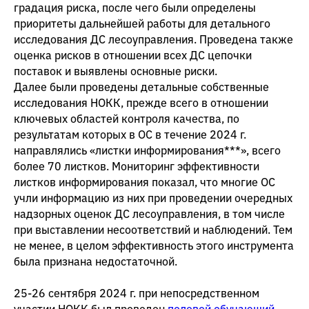
градация риска, после чего были определены
приоритеты дальнейшей работы для детального
исследования ДС лесоуправления. Проведена также
оценка рисков в отношении всех ДС цепочки
поставок и выявлены основные риски.
Далее были проведены детальные собственные
исследования НОКК, прежде всего в отношении
ключевых областей контроля качества, по
результатам которых в ОС в течение 2024 г.
направлялись «листки информирования***», всего
более 70 листков. Мониторинг эффективности
листков информирования показал, что многие ОС
учли информацию из них при проведении очередных
надзорных оценок ДС лесоуправления, в том числе
при выставлении несоответствий и наблюдений. Тем
не менее, в целом эффективность этого инструмента
была признана недостаточной.
25-26 сентября 2024 г. при непосредственном