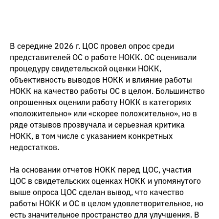
В середине 2026 г. ЦОС провел опрос среди
представителей ОС о работе НОКК. ОС оценивали
процедуру свидетельской оценки НОКК,
объективность выводов НОКК и влияние работы
НОКК на качество работы ОС в целом. Большинство
опрошенных оценили работу НОКК в категориях
«положительно» или «скорее положительно», но в
ряде отзывов прозвучала и серьезная критика
НОКК, в том числе с указанием конкретных
недостатков.
На основании отчетов НОКК перед ЦОС, участия
ЦОС в свидетельских оценках НОКК и упомянутого
выше опроса ЦОС сделан вывод, что качество
работы НОКК и ОС в целом удовлетворительное, но
есть значительное пространство для улучшения. В