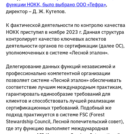
функции НОКК, было выбрано ООО «Тефра»
,
директор – Д. Ж. Кутепов.
К фактической деятельности по контролю качества
НОКК приступил в ноябре 2023 г. Данная структура
контролирует качество ключевых аспектов
деятельности органов по сертификации (далее ОС),
уполномоченных в системе «Лесной эталон».
Делегирование данных функций независимой и
профессионально компетентной организации
позволяет системе «Лесной эталон» обеспечивать
соответствие лучшим международным практикам,
гарантировать единообразие требований для
клиентов и способствовать лучшей реализации
сертификационных требований. Подобный же
подход практикуется в системе FSC (Forest
Stewardship Council, Лесной попечительский совет),
где эту функцию выполняет международная