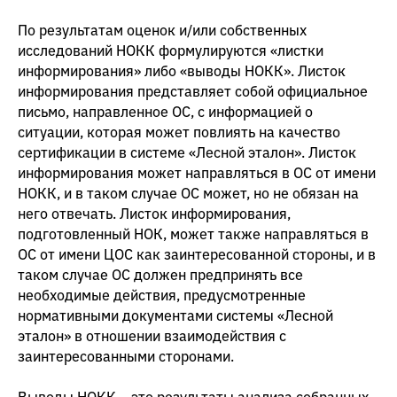
По результатам оценок и/или собственных
исследований НОКК формулируются «листки
информирования» либо «выводы НОКК». Листок
информирования представляет собой официальное
письмо, направленное ОС, с информацией о
ситуации, которая может повлиять на качество
сертификации в системе «Лесной эталон». Листок
информирования может направляться в ОС от имени
НОКК, и в таком случае ОС может, но не обязан на
него отвечать. Листок информирования,
подготовленный НОК, может также направляться в
ОС от имени ЦОС как заинтересованной стороны, и в
таком случае ОС должен предпринять все
необходимые действия, предусмотренные
нормативными документами системы «Лесной
эталон» в отношении взаимодействия с
заинтересованными сторонами.