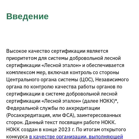
Введение
Высокое качество сертификации является
приоритетом для системы добровольной лесной
сертификации «Лесной эталон» и обеспечивается
комплексом мер, включая контроль со стороны
Центрального органа системы (ЦОС), Независимого
органа по контролю качества работы органов по
сертификации в системе добровольной лесной
сертификации «Лесной эталон» (далее НОКК)*,
Федеральной службы по аккредитации
(Росаккредитация, или ФСА), заинтересованных
сторон. Данный текст посвящен работе НОКК.
НОКК создан в конце 2023 г. По итогам открытого
конкурса
в качестве организации, выполняющей