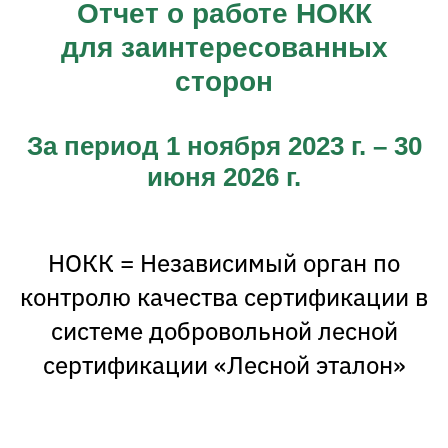
Отчет о работе НОКК
для заинтересованных
сторон
За период 1 ноября 2023 г. – 30
июня 2026 г.
НОКК = Независимый орган по
контролю качества сертификации в
системе добровольной лесной
сертификации «Лесной эталон»