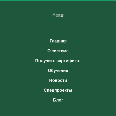
Главная
О системе
Получить сертификат
Обучение
Новости
Спецпроекты
Блог