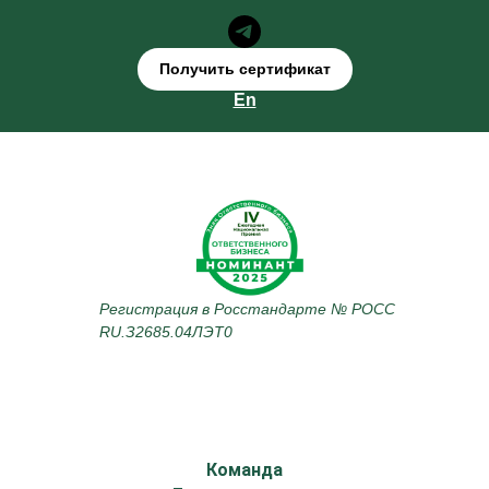
Получить сертификат
En
Регистрация в Росстандарте № РОСС
RU.З2685.04ЛЭТ0
Команда