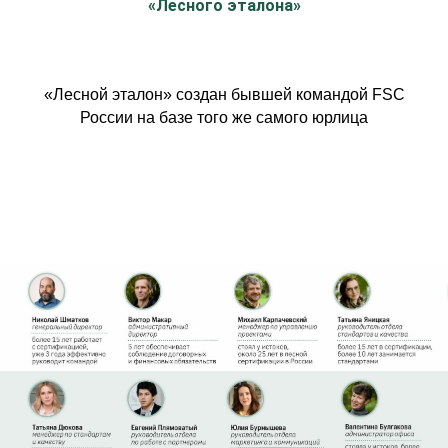
«Лесного эталона»
«Лесной эталон» создан бывшей командой FSC
России на базе того же самого юрлица